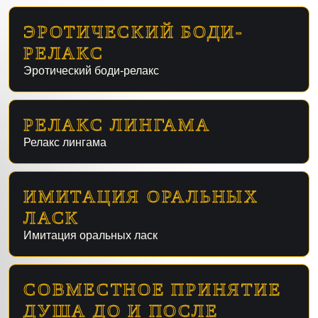
ЭРОТИЧЕСКИЙ БОДИ-
РЕЛАКС
Эротический боди-релакс
РЕЛАКС ЛИНГАМА
Релакс лингама
ИМИТАЦИЯ ОРАЛЬНЫХ
ЛАСК
Имитация оральных ласк
СОВМЕСТНОЕ ПРИНЯТИЕ
ДУША ДО И ПОСЛЕ