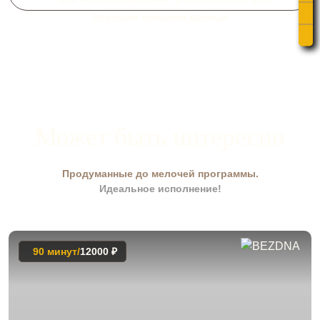
Хорошие внешние данные
Может быть интересно
Продуманные до мелочей программы.
Идеальное исполнение!
90 минут/
12000 ₽