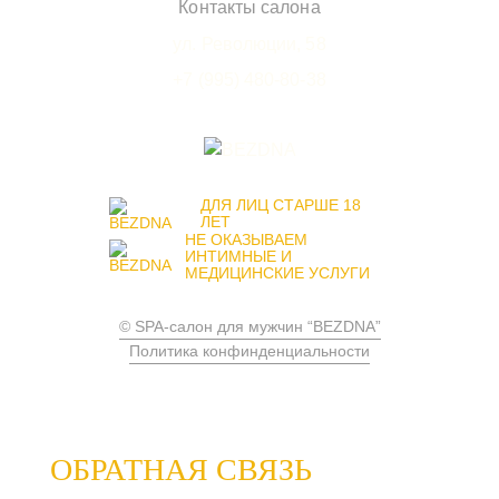
Контакты салона
ул. Революции, 58
+7 (995) 480-80-38
ДЛЯ ЛИЦ СТАРШЕ 18
ЛЕТ
НЕ ОКАЗЫВАЕМ
ИНТИМНЫЕ И
МЕДИЦИНСКИЕ УСЛУГИ
© SPA-салон для мужчин “BEZDNA”
Политика конфинденциальности
ОБРАТНАЯ СВЯЗЬ