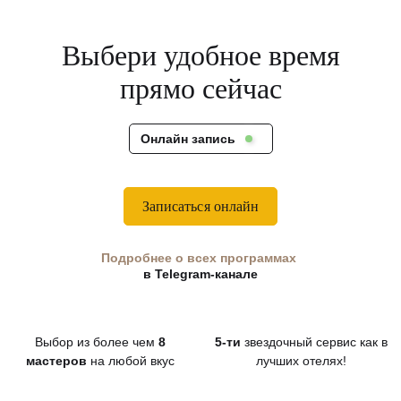
Выбери удобное время
прямо сейчас
Онлайн запись
Записаться онлайн
Подробнее о всех программах
в Telegram-канале
Выбор из более чем
8
5-ти
звездочный сервис как в
мастеров
на любой вкус
лучших отелях!