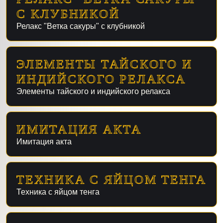
С КЛУБНИКОЙ
Релакс "Ветка сакуры" с клубникой
ЭЛЕМЕНТЫ ТАЙСКОГО И
ИНДИЙСКОГО РЕЛАКСА
Элементы тайского и индийского релакса
ИМИТАЦИЯ АКТА
Имитация акта
ТЕХНИКА С ЯЙЦОМ ТЕНГА
Техника с яйцом тенга