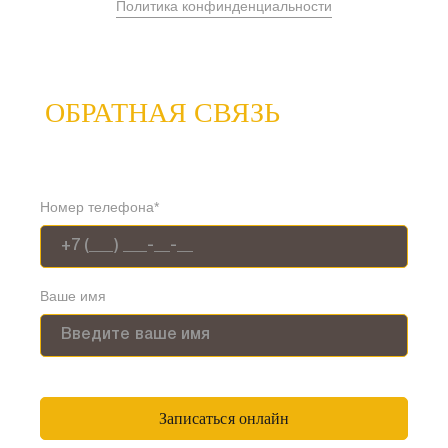
Политика конфинденциальности
ОБРАТНАЯ СВЯЗЬ
Номер телефона*
Ваше имя