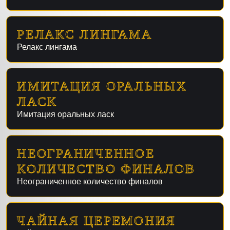
РЕЛАКС ЛИНГАМА
Релакс лингама
ИМИТАЦИЯ ОРАЛЬНЫХ
ЛАСК
Имитация оральных ласк
НЕОГРАНИЧЕННОЕ
КОЛИЧЕСТВО ФИНАЛОВ
Неограниченное количество финалов
ЧАЙНАЯ ЦЕРЕМОНИЯ