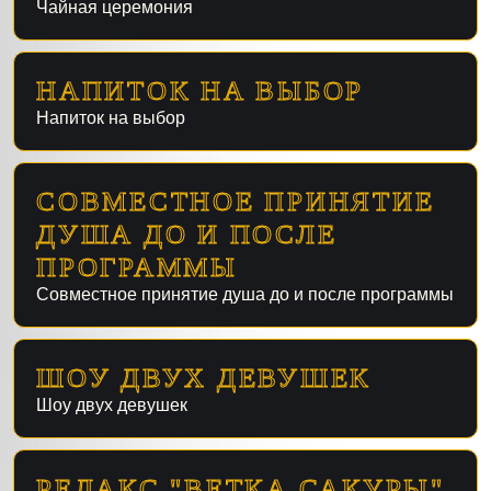
Чайная церемония
НАПИТОК НА ВЫБОР
Напиток на выбор
СОВМЕСТНОЕ ПРИНЯТИЕ
ДУША ДО И ПОСЛЕ
ПРОГРАММЫ
Совместное принятие душа до и после программы
ШОУ ДВУХ ДЕВУШЕК
Шоу двух девушек
РЕЛАКС "ВЕТКА САКУРЫ"