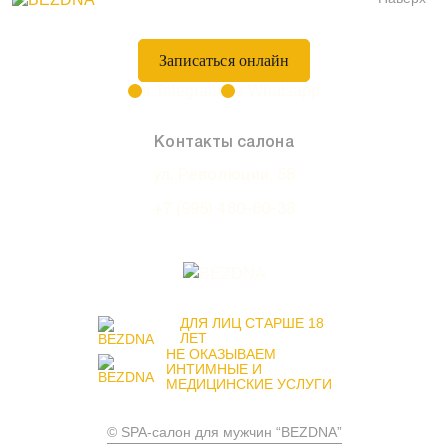
Записаться онлайн
в Telegram
в Whatsapp
Контакты салона
ул. Революции, 58
+7 (995) 480-80-38
ДЛЯ ЛИЦ СТАРШЕ 18
ЛЕТ
НЕ ОКАЗЫВАЕМ
ИНТИМНЫЕ И
МЕДИЦИНСКИЕ УСЛУГИ
© SPA-салон для мужчин “BEZDNA”