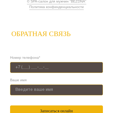
© SPA-салон для мужчин “BEZDNA”
Политика конфинденциальности
ОБРАТНАЯ СВЯЗЬ
Номер телефона*
Ваше имя