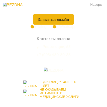
Наверх
Записаться онлайн
в Telegram
в Whatsapp
Контакты салона
ул. Революции, 58
+7 (995) 480-80-38
ДЛЯ ЛИЦ СТАРШЕ 18
ЛЕТ
НЕ ОКАЗЫВАЕМ
ИНТИМНЫЕ И
МЕДИЦИНСКИЕ УСЛУГИ