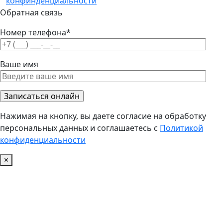
конфинденциальности
Обратная связь
Номер телефона*
Ваше имя
Нажимая на кнопку, вы даете согласие на обработку
персональных данных и соглашаетесь с
Политикой
конфиденциальности
×